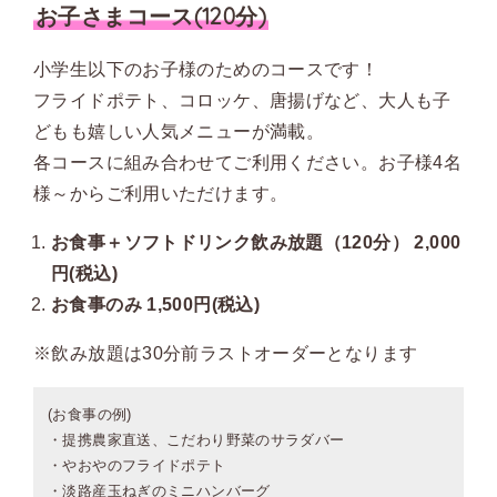
お子さまコース(120分)
小学生以下のお子様のためのコースです！
フライドポテト、コロッケ、唐揚げなど、大人も子
どもも嬉しい人気メニューが満載。
各コースに組み合わせてご利用ください。お子様4名
様～からご利用いただけます。
お食事＋ソフトドリンク飲み放題（120分） 2,000
円(税込)
お食事のみ 1,500円(税込)
※飲み放題は30分前ラストオーダーとなります
(お食事の例)
・提携農家直送、こだわり野菜のサラダバー
・やおやのフライドポテト
・淡路産玉ねぎのミニハンバーグ