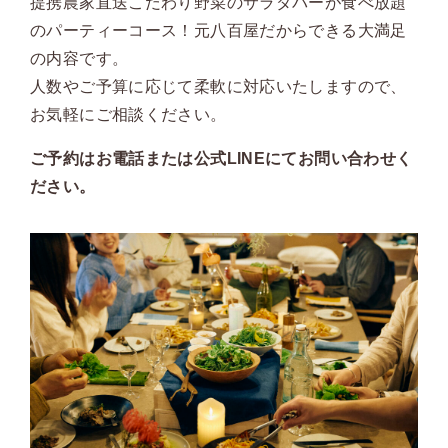
提携農家直送こだわり野菜のサラダバーが食べ放題
のパーティーコース！元八百屋だからできる大満足
の内容です。
人数やご予算に応じて柔軟に対応いたしますので、
お気軽にご相談ください。
ご予約はお電話または公式LINEにてお問い合わせく
ださい。