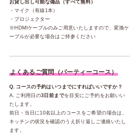
お貸し出し可能な備品（すべて無料）
・マイク（有線1本）
・プロジェクター
※HDMIケーブルのみご用意いたしますので、変換ケ
ーブルが必要な場合はご持参ください
よくあるご質問（パーティーコース）
Q. コースの予約はいつまでにすればいいですか？
A. ご利用日の
3日前まで
を目安にご予約をお願いい
たします。
前日・当日に10名以上のコースをご希望の場合は、
キッチンの状況を確認のうえ折り返しご連絡いたし
ます。