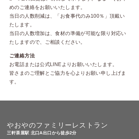
めのご連絡をお願いいたします。
当日の人数削減は、「お食事代のみ100％」頂戴い
たします。
当日の人数増加は、食材の準備が可能な限り対応い
たしますので、ご相談ください。
ご連絡方法
お電話または公式LINEよりお願いいたします。
皆さまのご理解とご協力を心よりお願い申し上げま
す。
やおやのファミリーレストラン
三軒茶屋駅 北口A出口から徒歩2分