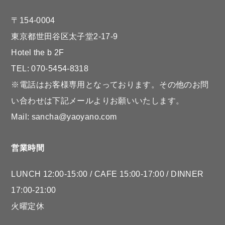
〒154-0004
東京都世田谷区太子堂2-17-9
Hotel the b 2F
TEL: 070-5454-8318
※電話はお客様専用となっております。その他のお問
い合わせは下記メールよりお願いいたします。
Mail: sancha@yaoyano.com
営業時間
LUNCH 12:00-15:00 / CAFE 15:00-17:00 / DINNER
17:00-21:00
火曜定休