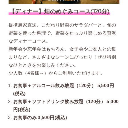
【ディナー】畑のめぐみコース(120分)
提携農家直送、こだわり野菜のサラダバーと、旬の
野菜を使った料理で、野菜をたっぷり楽しめる贅沢
なディナーコース。
新年会や忘年会はもちろん、女子会やご友人との集
まりなど、さまざまなシーンにぴったり！ぜひ特別
なひとときをお楽しみください。
少人数（4名様～）からご利用いただけます。
お食事＋アルコール飲み放題（120分） 5,500円
(税込)
お食事＋ソフトドリンク飲み放題（120分） 5,000
円(税込)
お食事のみ 3,500円(税込)