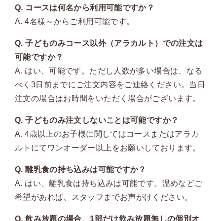
Q. コースは何名から利用可能ですか？
A. 4名様～からご利用可能です。
Q. 子どものみコース以外（アラカルト）での注文は
可能ですか？
A. はい、可能です。ただし人数が多い場合は、なる
べく3日前までにご注文内容をご連絡ください。当日
注文の場合はお時間をいただく場合がございます。
Q. 子どものみ注文しないことは可能ですか？
A. 4歳以上のお子様に関してはコースまたはアラカ
ルトにてワンオーダー以上をお願いしております。
Q. 離乳食の持ち込みは可能ですか？
A. はい、離乳食は持ち込みは可能です。温めなどご
希望があれば、スタッフまでお声がけください。
Q. 飲み放題の場合、1部だけ飲み放題無しの個別オ