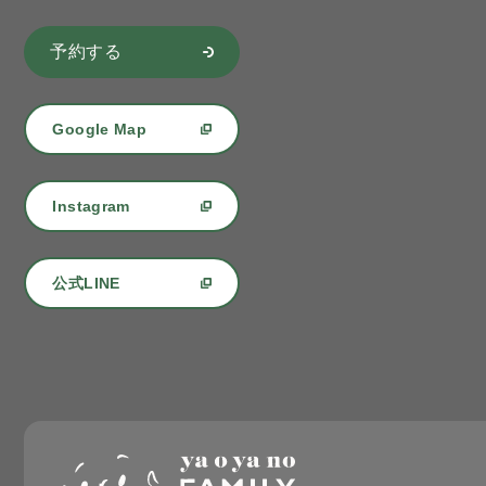
予約する
Google Map
Instagram
公式LINE