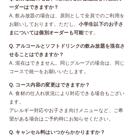
ーダーはできますか？
A. 飲み放題の場合は、原則として全員でのご利用を
お願いしております。ただし、
小学生以下のお子さ
まについては個別オーダーも可能
です。
Q. アルコールとソフトドリンクの飲み放題を混在さ
せることはできますか？
A. 混在はできません。同じグループの場合は、同じ
コースで統一をお願いいたします。
Q. コース内容の変更はできますか？
A. 食材の仕入れ状況により対応できる場合もござい
ます。
アレルギー対応やお子さま向けメニューなど、ご希
望がある場合はご予約時にお知らせください。
Q. キャンセル料はいつからかかりますか？