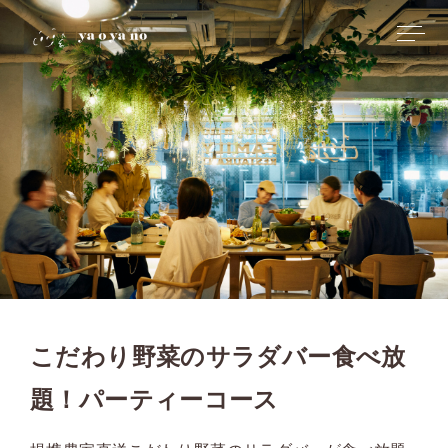
こだわり野菜のサラダバー食べ放
題！パーティーコース