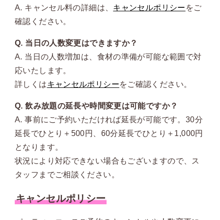
A. キャンセル料の詳細は、
キャンセルポリシー
をご
確認ください。
Q. 当日の人数変更はできますか？
A. 当日の人数増加は、食材の準備が可能な範囲で対
応いたします。
詳しくは
キャンセルポリシー
をご確認ください。
Q. 飲み放題の延長や時間変更は可能ですか？
A. 事前にご予約いただければ延長が可能です。30分
延長でひとり＋500円、60分延長でひとり＋1,000円
となります。
状況により対応できない場合もございますので、ス
タッフまでご相談ください。
キャンセルポリシー