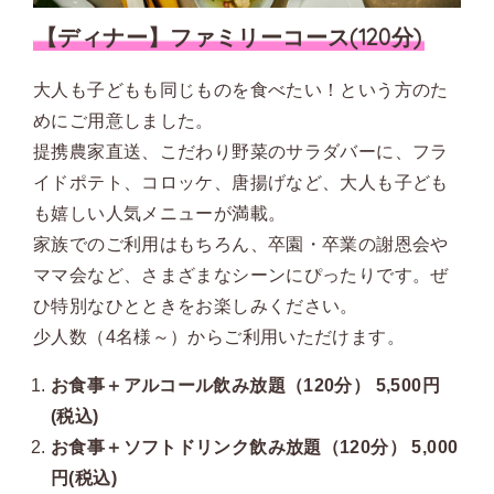
【ディナー】ファミリーコース(120分)
大人も子どもも同じものを食べたい！という方のた
めにご用意しました。
提携農家直送、こだわり野菜のサラダバーに、フラ
イドポテト、コロッケ、唐揚げなど、大人も子ども
も嬉しい人気メニューが満載。
家族でのご利用はもちろん、卒園・卒業の謝恩会や
ママ会など、さまざまなシーンにぴったりです。ぜ
ひ特別なひとときをお楽しみください。
少人数（4名様～）からご利用いただけます。
お食事＋アルコール飲み放題（120分） 5,500円
(税込)
お食事＋ソフトドリンク飲み放題（120分） 5,000
円(税込)