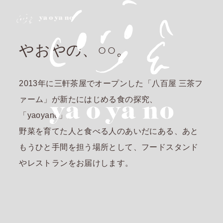
やおやの、○○。
2013年に三軒茶屋でオープンした「八百屋 三茶フ
ァーム」が新たにはじめる食の探究、
「yaoyano」。
野菜を育てた人と食べる人のあいだにある、あと
もうひと手間を担う場所として、フードスタンド
やレストランをお届けします。